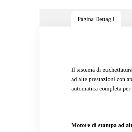
Pagina Dettagli
Il sistema di etichettat
ad alte prestazioni con a
automatica completa per v
Motore di stampa ad alt