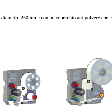
di diametro 250mm è con un coperchio antipolvere che 