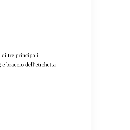
i tre principali
 e braccio dell'etichetta