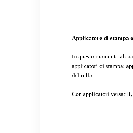
Applicatore di stampa 
In questo momento abbiam
applicatori di stampa: app
del rullo.
Con applicatori versatili