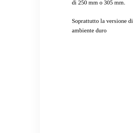
di 250 mm o 305 mm.
Soprattutto la versione 
ambiente duro