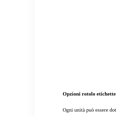
Opzioni rotolo etichette
Ogni unità può essere do