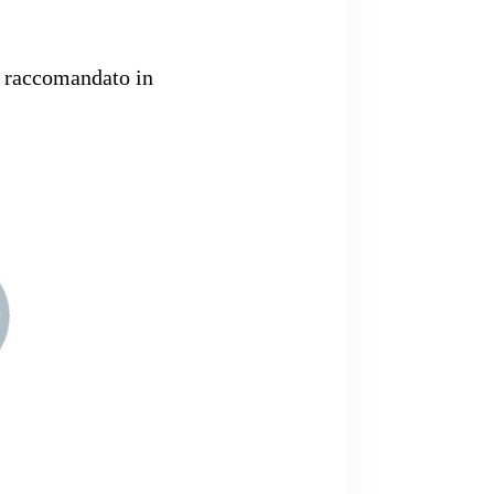
è raccomandato in