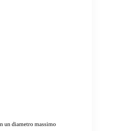
con un diametro massimo