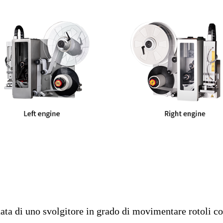
tata di uno svolgitore in grado di movimentare rotoli 