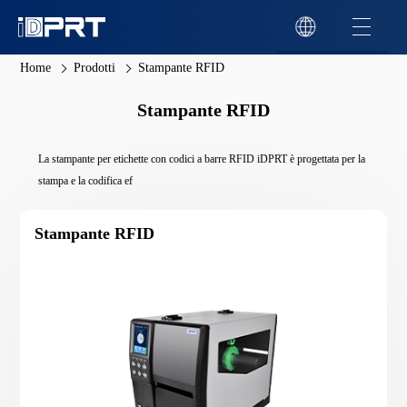
Home
Prodotti
Stampante RFID
Stampante RFID
La stampante per etichette con codici a barre RFID iDPRT è progettata per la
stampa e la codifica ef
Stampante RFID