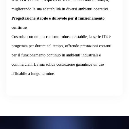
migliorando la sua adattabilità in diversi ambienti operativi.
Progettazione stabile e durevole per il funzionamento
continuo
Costruita con un meccanismo robusto e stabile, la serie iT4 è
progettata per durare nel tempo, offrendo prestazioni costanti
per il funzionamento continuo in ambienti industriali e
commerciali. La sua solida costruzione garantisce un uso
affidabile a lungo termine.