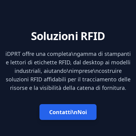
Soluzioni RFID
iDPRT offre una completa\ngamma di stampanti
e lettori di etichette RFID, dal desktop ai modelli
industriali, aiutando\nimprese\ncostruire
soluzioni RFID affidabili per il tracciamento delle
risorse e la visibilità della catena di fornitura.
Contatti\nNoi