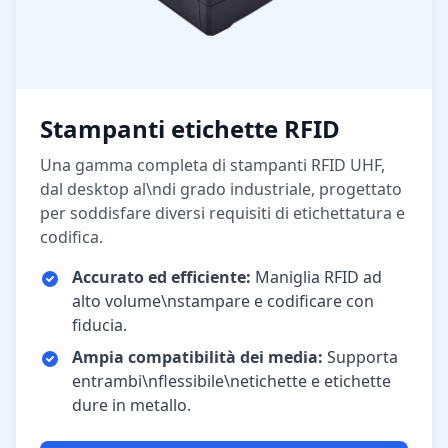
Stampanti etichette RFID
Una gamma completa di stampanti RFID UHF,
dal desktop al\ndi grado industriale, progettato
per soddisfare diversi requisiti di etichettatura e
codifica.
Accurato ed efficiente:
Maniglia RFID ad
alto volume\nstampare e codificare con
fiducia.
Ampia compatibilità dei media:
Supporta
entrambi\nflessibile\netichette e etichette
dure in metallo.