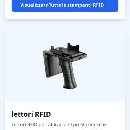
Visualizza\nTutte le stampanti RFID →
lettori RFID
Lettori RFID portatili ad alte prestazioni che