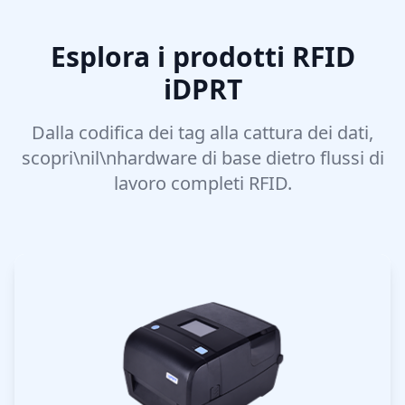
Esplora i prodotti RFID
iDPRT
Dalla codifica dei tag alla cattura dei dati,
scopri\nil\nhardware di base dietro flussi di
lavoro completi RFID.