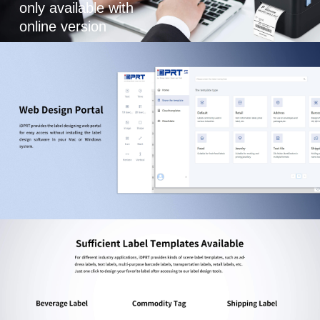
only available with
online version