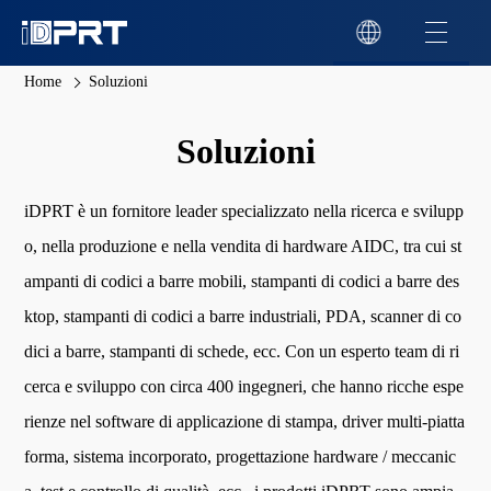
Home
Soluzioni
Soluzioni
iDPRT è un fornitore leader specializzato nella ricerca e svilupp
o, nella produzione e nella vendita di hardware AIDC, tra cui st
ampanti di codici a barre mobili, stampanti di codici a barre des
ktop, stampanti di codici a barre industriali, PDA, scanner di co
dici a barre, stampanti di schede, ecc. Con un esperto team di ri
cerca e sviluppo con circa 400 ingegneri, che hanno ricche espe
rienze nel software di applicazione di stampa, driver multi-piatta
forma, sistema incorporato, progettazione hardware / meccanic