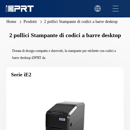
Home
Prodotti
2 pollici Stampante di codici a barre desktop
2 pollici Stampante di codici a barre desktop
Dotata di design compatto e durevole, la stampante per etichette con codici a
barre desktop iDPRT da
Serie iE2