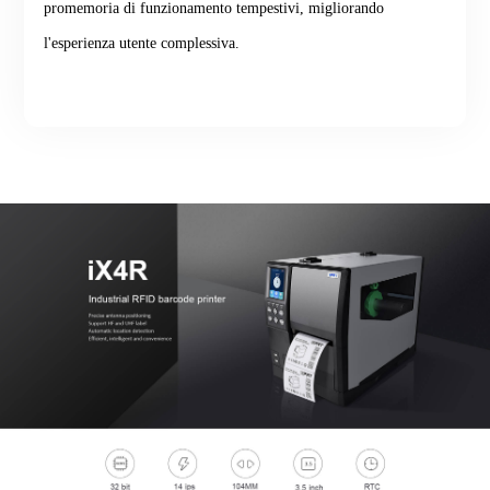
promemoria di funzionamento tempestivi, migliorando
l'esperienza utente complessiva.