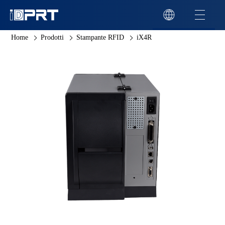
Home
Prodotti
Stampante RFID
iX4R