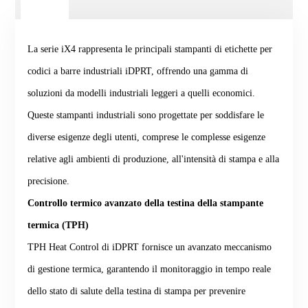
La serie iX4 rappresenta le principali stampanti di etichette per
codici a barre industriali iDPRT, offrendo una gamma di
soluzioni da modelli industriali leggeri a quelli economici.
Queste stampanti industriali sono progettate per soddisfare le
diverse esigenze degli utenti, comprese le complesse esigenze
relative agli ambienti di produzione, all'intensità di stampa e alla
precisione.
Controllo termico avanzato della testina della stampante
termica (TPH)
TPH Heat Control di iDPRT fornisce un avanzato meccanismo
di gestione termica, garantendo il monitoraggio in tempo reale
dello stato di salute della testina di stampa per prevenire