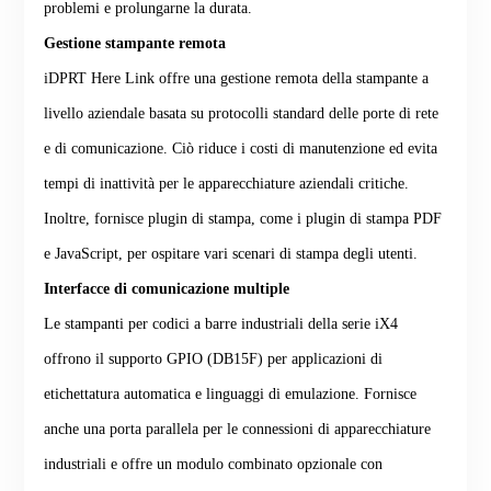
problemi e prolungarne la durata.
Gestione stampante remota
iDPRT Here Link offre una gestione remota della stampante a
livello aziendale basata su protocolli standard delle porte di rete
e di comunicazione. Ciò riduce i costi di manutenzione ed evita
tempi di inattività per le apparecchiature aziendali critiche.
Inoltre, fornisce plugin di stampa, come i plugin di stampa PDF
e JavaScript, per ospitare vari scenari di stampa degli utenti.
Interfacce di comunicazione multiple
Le stampanti per codici a barre industriali della serie iX4
offrono il supporto GPIO (DB15F) per applicazioni di
etichettatura automatica e linguaggi di emulazione. Fornisce
anche una porta parallela per le connessioni di apparecchiature
industriali e offre un modulo combinato opzionale con