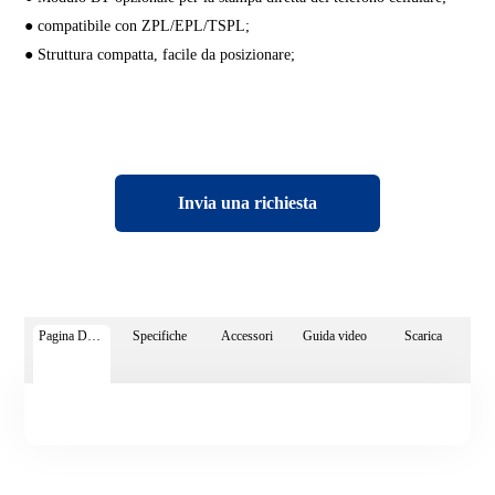
● compatibile con ZPL/EPL/TSPL;
● Struttura compatta, facile da posizionare;
Invia una richiesta
Pagina Dettagli
Specifiche
Accessori
Guida video
Scarica