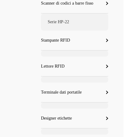
Scanner di codici a barre fisso
Serie HP-22
Stampante RFID
Lettore RFID
Terminale dati portatile
Designer etichette