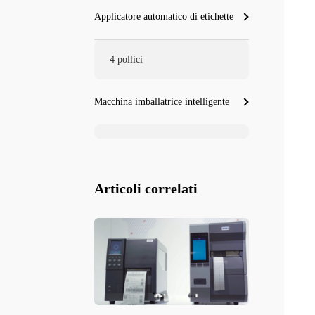
Applicatore automatico di etichette
4 pollici
Macchina imballatrice intelligente
Articoli correlati