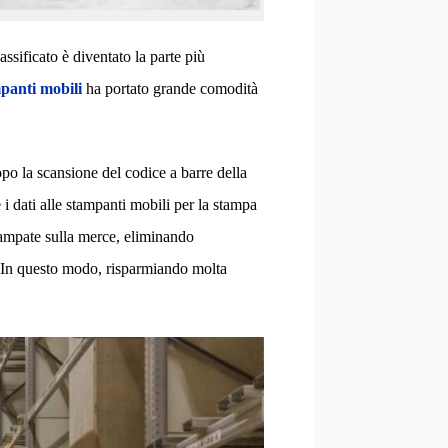
ssificato è diventato la parte più
panti mobili
ha portato grande comodità
po la scansione del codice a barre della
i dati alle stampanti mobili per la stampa
tampate sulla merce, eliminando
. In questo modo, risparmiando molta