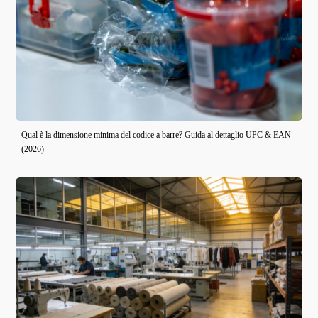
Qual è la dimensione minima del codice a barre? Guida al dettaglio UPC & EAN
(2026)