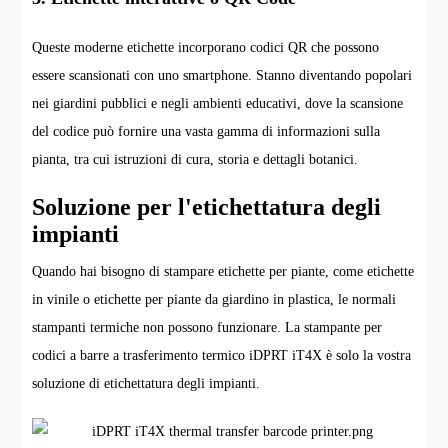
Queste moderne etichette incorporano codici QR che possono
essere scansionati con uno smartphone. Stanno diventando popolari
nei giardini pubblici e negli ambienti educativi, dove la scansione
del codice può fornire una vasta gamma di informazioni sulla
pianta, tra cui istruzioni di cura, storia e dettagli botanici.
Soluzione per l'etichettatura degli
impianti
Quando hai bisogno di stampare etichette per piante, come etichette
in vinile o etichette per piante da giardino in plastica, le normali
stampanti termiche non possono funzionare. La stampante per
codici a barre a trasferimento termico iDPRT iT4X è solo la vostra
soluzione di etichettatura degli impianti.