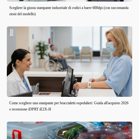
Scegliere la giusta stampante industriale di codici a barre 600dpi (con raccomanda
zioni del modello)
Come scegliere una stampante per braccialetti ospedalieri: Guida all'acquisto 2026
e recensione iDPRT iE2X-H