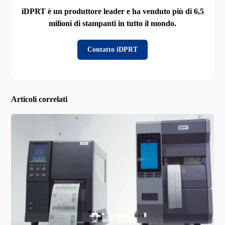
iDPRT è un produttore leader e ha venduto più di 6,5
milioni di stampanti in tutto il mondo.
Contatto iDPRT
Articoli correlati