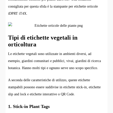
consigliata per questa sfida è la stampante per etichette orticole
iDPRT iT4X.
Tipi di etichette vegetali in
orticoltura
Le etichette vegetali sono utilizzate in ambienti diversi, ad
esempio, giardini comunitari e pubblici, vivai, giardini di ricerca
botanica. Hanno molti tipi e ognuno serve uno scopo specifico.
A seconda delle caratteristiche di utilizzo, queste etichette
stampabili possono essere suddivise in etichette stick-in, etichette
slip and lock e etichette interattive o QR Code.
1. Stick-in Plant Tags