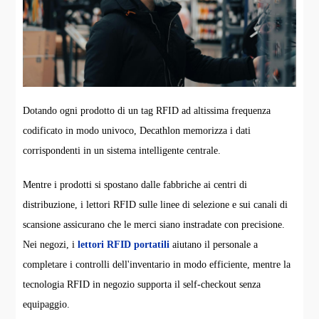
Dotando ogni prodotto di un tag RFID ad altissima frequenza
codificato in modo univoco, Decathlon memorizza i dati
corrispondenti in un sistema intelligente centrale.
Mentre i prodotti si spostano dalle fabbriche ai centri di
distribuzione, i lettori RFID sulle linee di selezione e sui canali di
scansione assicurano che le merci siano instradate con precisione.
Nei negozi, i
lettori RFID portatili
aiutano il personale a
completare i controlli dell'inventario in modo efficiente, mentre la
tecnologia RFID in negozio supporta il self-checkout senza
equipaggio.