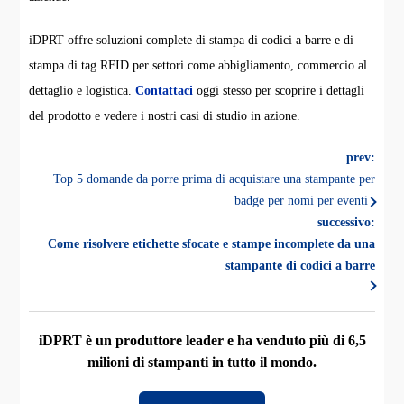
iDPRT offre soluzioni complete di stampa di codici a barre e di
stampa di tag RFID per settori come abbigliamento, commercio al
dettaglio e logistica.
Contattaci
oggi stesso per scoprire i dettagli
del prodotto e vedere i nostri casi di studio in azione.
prev:
Top 5 domande da porre prima di acquistare una stampante per
badge per nomi per eventi
successivo:
Come risolvere etichette sfocate e stampe incomplete da una
stampante di codici a barre
iDPRT è un produttore leader e ha venduto più di 6,5
milioni di stampanti in tutto il mondo.