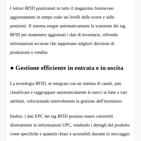
I lettori RFID posizionati in tutto il magazzino forniscono
aggiornamenti in tempo reale sui livelli delle scorte e sulle
posizioni. Il sistema esegue automaticamente la scansione dei tag
RFID per mantenere aggiornati i dati di inventario, offrendo
informazioni accurate che supportano migliori decisioni di
produzione e vendita.
● Gestione efficiente in entrata e in uscita
La tecnologia RFID, se integrata con un sistema di canali, può
classificare e raggruppare automaticamente le merci in base a vari
attributi, velocizzando notevolmente la gestione dell'inventario.
Inoltre, i dati EPC dei tag RFID possono essere convertiti
direttamente in informazioni UPC, rendendo i dettagli del prodotto
come specifiche e quantità chiari e accessibili durante lo stoccaggio