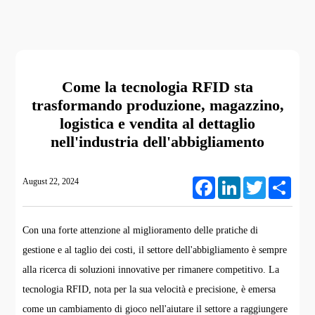
Come la tecnologia RFID sta
trasformando produzione, magazzino,
logistica e vendita al dettaglio
nell'industria dell'abbigliamento
August 22, 2024
Facebook
LinkedIn
Twitter
Share
Con una forte attenzione al miglioramento delle pratiche di
gestione e al taglio dei costi, il settore dell'abbigliamento è sempre
alla ricerca di soluzioni innovative per rimanere competitivo. La
tecnologia RFID, nota per la sua velocità e precisione, è emersa
come un cambiamento di gioco nell'aiutare il settore a raggiungere