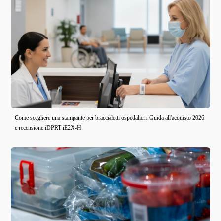
Come scegliere una stampante per braccialetti ospedalieri: Guida all'acquisto 2026
e recensione iDPRT iE2X-H