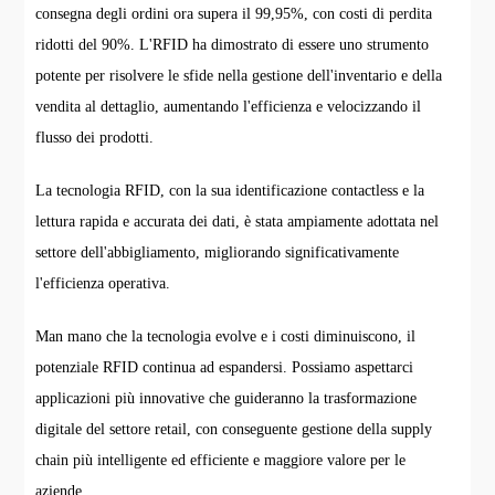
consegna degli ordini ora supera il 99,95%, con costi di perdita
ridotti del 90%. L'RFID ha dimostrato di essere uno strumento
potente per risolvere le sfide nella gestione dell'inventario e della
vendita al dettaglio, aumentando l'efficienza e velocizzando il
flusso dei prodotti.
La tecnologia RFID, con la sua identificazione contactless e la
lettura rapida e accurata dei dati, è stata ampiamente adottata nel
settore dell'abbigliamento, migliorando significativamente
l'efficienza operativa.
Man mano che la tecnologia evolve e i costi diminuiscono, il
potenziale RFID continua ad espandersi. Possiamo aspettarci
applicazioni più innovative che guideranno la trasformazione
digitale del settore retail, con conseguente gestione della supply
chain più intelligente ed efficiente e maggiore valore per le
aziende.