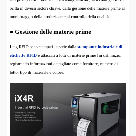
brilla in diversi settori chiave, dalla gestione delle materie prime al
monitoraggio della produzione e al controllo della qualità.
● Gestione delle materie prime
I tag RFID sono stampati in serie dalla
stampante industriale di
etichette RFID
e attaccati a lotti di materie prime fin dall'inizio,
registrando informazioni dettagliate come fornitore, numero di
lotto, tipo di materiale e colore.