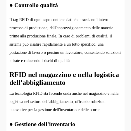
● Controllo qualità
Il tag RFID di ogni capo contiene dati che tracciano l'intero
processo di produzione, dall'approvvigionamento delle materie
prime alla produzione finale. In caso di problemi di qualità, il
sistema può risalire rapidamente a un lotto specifico, una
postazione di lavoro o persino un lavoratore, consentendo soluzioni
mirate e riducendo i rischi di qualità.
RFID nel magazzino e nella logistica
dell'abbigliamento
La tecnologia RFID sta facendo onda anche nel magazzino e nella
logistica nel settore dell'abbigliamento, offrendo soluzioni
innovative per la gestione dell'inventario e delle scorte.
● Gestione dell'inventario