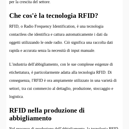
per la crescita del settore.
Che cos'è la tecnologia RFID?
RFID, o Radio Frequency Identification, è una tecnologia
contactless che identifica e cattura automaticamente i dati da
oggetti utilizzando le onde radio. Ciò significa una raccolta dati
rapida e accurata senza la necessità di input manuale.
L'industria dell'abbigliamento, con le sue complesse esigenze di
etichettatura, è particolarmente adatta alla tecnologia RFID. Di
conseguenza, l'RFID è ora ampiamente utilizzato in una varietà di
settori, tra cui commercio al dettaglio, produzione, stoccaggio e
logistica.
RFID nella produzione di
abbigliamento
Nel processo di produzione dell'abbigliamento, la tecnologia RFID