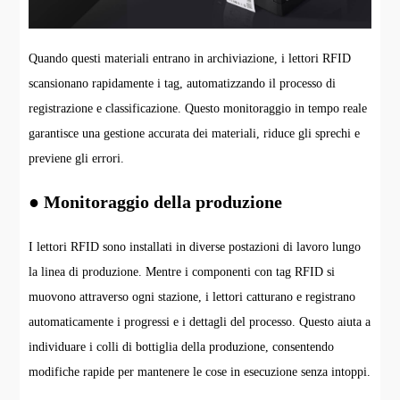
Quando questi materiali entrano in archiviazione, i lettori RFID
scansionano rapidamente i tag, automatizzando il processo di
registrazione e classificazione. Questo monitoraggio in tempo reale
garantisce una gestione accurata dei materiali, riduce gli sprechi e
previene gli errori.
● Monitoraggio della produzione
I lettori RFID sono installati in diverse postazioni di lavoro lungo
la linea di produzione. Mentre i componenti con tag RFID si
muovono attraverso ogni stazione, i lettori catturano e registrano
automaticamente i progressi e i dettagli del processo. Questo aiuta a
individuare i colli di bottiglia della produzione, consentendo
modifiche rapide per mantenere le cose in esecuzione senza intoppi.