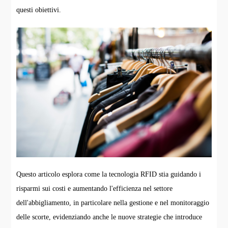
questi obiettivi.
Questo articolo esplora come la tecnologia RFID stia guidando i
risparmi sui costi e aumentando l'efficienza nel settore
dell'abbigliamento, in particolare nella gestione e nel monitoraggio
delle scorte, evidenziando anche le nuove strategie che introduce