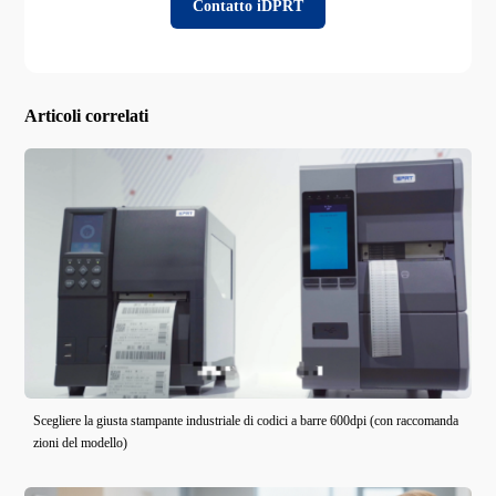
Contatto iDPRT
Articoli correlati
Scegliere la giusta stampante industriale di codici a barre 600dpi (con raccomanda
zioni del modello)