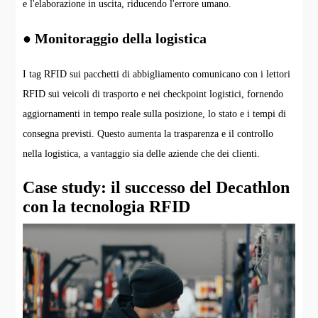
e l'elaborazione in uscita, riducendo l'errore umano.
● Monitoraggio della logistica
I tag RFID sui pacchetti di abbigliamento comunicano con i lettori
RFID sui veicoli di trasporto e nei checkpoint logistici, fornendo
aggiornamenti in tempo reale sulla posizione, lo stato e i tempi di
consegna previsti. Questo aumenta la trasparenza e il controllo
nella logistica, a vantaggio sia delle aziende che dei clienti.
Case study: il successo del Decathlon
con la tecnologia RFID