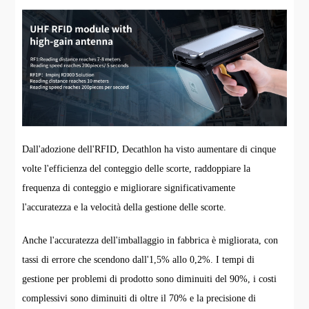
Dall'adozione dell'RFID, Decathlon ha visto aumentare di cinque
volte l'efficienza del conteggio delle scorte, raddoppiare la
frequenza di conteggio e migliorare significativamente
l'accuratezza e la velocità della gestione delle scorte.
Anche l'accuratezza dell'imballaggio in fabbrica è migliorata, con
tassi di errore che scendono dall'1,5% allo 0,2%. I tempi di
gestione per problemi di prodotto sono diminuiti del 90%, i costi
complessivi sono diminuiti di oltre il 70% e la precisione di