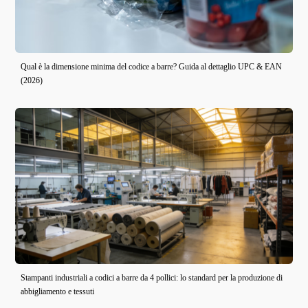
Qual è la dimensione minima del codice a barre? Guida al dettaglio UPC & EAN
(2026)
Stampanti industriali a codici a barre da 4 pollici: lo standard per la produzione di
abbigliamento e tessuti