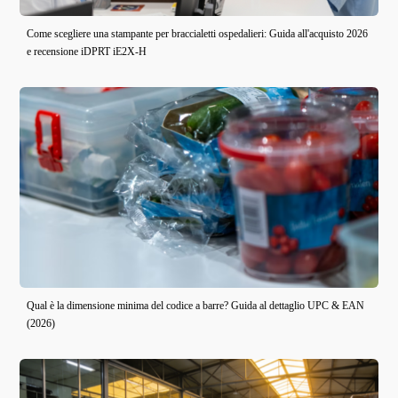
Come scegliere una stampante per braccialetti ospedalieri: Guida all'acquisto 2026
e recensione iDPRT iE2X-H
Qual è la dimensione minima del codice a barre? Guida al dettaglio UPC & EAN
(2026)