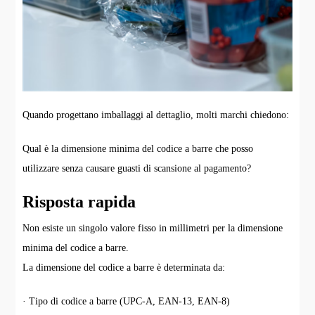
Quando progettano imballaggi al dettaglio, molti marchi chiedono:
Qual è la dimensione minima del codice a barre che posso
utilizzare senza causare guasti di scansione al pagamento?
Risposta rapida
Non esiste un singolo valore fisso in millimetri per la dimensione
minima del codice a barre.
La dimensione del codice a barre è determinata da:
· Tipo di codice a barre (UPC-A, EAN-13, EAN-8)