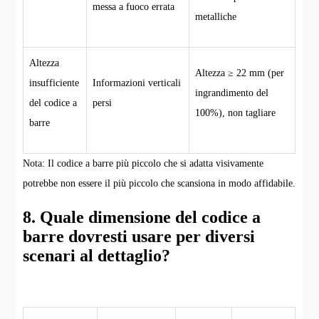
messa a fuoco errata
metalliche
Altezza
Altezza ≥ 22 mm (per
insufficiente
Informazioni verticali
ingrandimento del
del codice a
persi
100%), non tagliare
barre
Nota: Il codice a barre più piccolo che si adatta visivamente
potrebbe non essere il più piccolo che scansiona in modo affidabile.
8. Quale dimensione del codice a
barre dovresti usare per diversi
scenari al dettaglio?