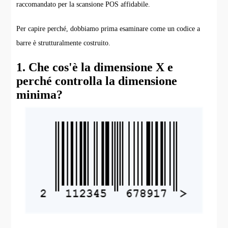
raccomandato per la scansione POS affidabile.
Per capire perché, dobbiamo prima esaminare come un codice a
barre è strutturalmente costruito.
1. Che cos'è la dimensione X e
perché controlla la dimensione
minima?