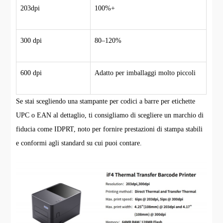
203dpi
100%+
300 dpi
80–120%
600 dpi
Adatto per imballaggi molto piccoli
Se stai scegliendo una stampante per codici a barre per etichette
UPC o EAN al dettaglio, ti consigliamo di scegliere un marchio di
fiducia come IDPRT, noto per fornire prestazioni di stampa stabili
e conformi agli standard su cui puoi contare.