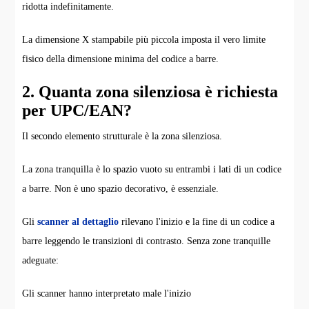
ridotta indefinitamente.
La dimensione X stampabile più piccola imposta il vero limite
fisico della dimensione minima del codice a barre.
2. Quanta zona silenziosa è richiesta
per UPC/EAN?
Il secondo elemento strutturale è la zona silenziosa.
La zona tranquilla è lo spazio vuoto su entrambi i lati di un codice
a barre. Non è uno spazio decorativo, è essenziale.
Gli
scanner al dettaglio
rilevano l'inizio e la fine di un codice a
barre leggendo le transizioni di contrasto. Senza zone tranquille
adeguate:
Gli scanner hanno interpretato male l'inizio