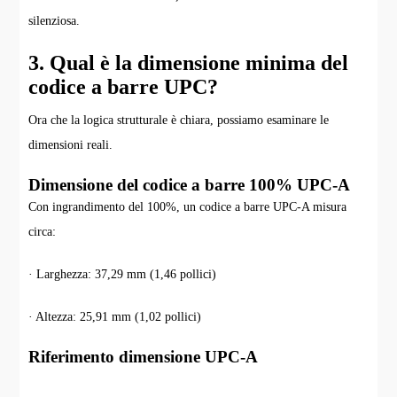
silenziosa.
3. Qual è la dimensione minima del
codice a barre UPC?
Ora che la logica strutturale è chiara, possiamo esaminare le
dimensioni reali.
Dimensione del codice a barre 100% UPC-A
Con ingrandimento del 100%, un codice a barre UPC-A misura
circa:
· Larghezza: 37,29 mm (1,46 pollici)
· Altezza: 25,91 mm (1,02 pollici)
Riferimento dimensione UPC-A