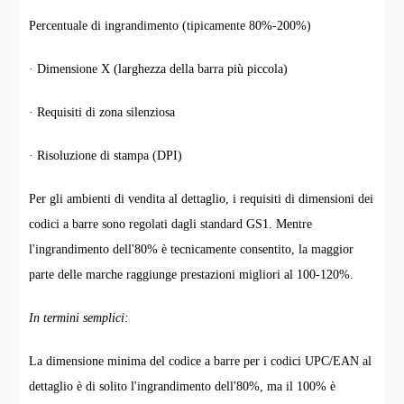
Percentuale di ingrandimento (tipicamente 80%-200%)
· Dimensione X (larghezza della barra più piccola)
· Requisiti di zona silenziosa
· Risoluzione di stampa (DPI)
Per gli ambienti di vendita al dettaglio, i requisiti di dimensioni dei
codici a barre sono regolati dagli standard GS1. Mentre
l'ingrandimento dell'80% è tecnicamente consentito, la maggior
parte delle marche raggiunge prestazioni migliori al 100-120%.
In termini semplici:
La dimensione minima del codice a barre per i codici UPC/EAN al
dettaglio è di solito l'ingrandimento dell'80%, ma il 100% è