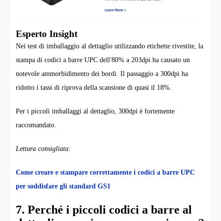
Esperto Insight
Nei test di imballaggio al dettaglio utilizzando etichette rivestite, la
stampa di codici a barre UPC dell'80% a 203dpi ha causato un
notevole ammorbidimento dei bordi. Il passaggio a 300dpi ha
ridotto i tassi di riprova della scansione di quasi il 18%.
Per i piccoli imballaggi al dettaglio, 300dpi è fortemente
raccomandato.
Lettura consigliata:
Come creare e stampare correttamente i codici a barre UPC
per soddisfare gli standard GS1
7. Perché i piccoli codici a barre al