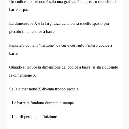
Un codice a barre non è solo una grafica, è un preciso modello di
barre e spazi.
La dimensione X è la larghezza della barra o dello spazio più
piccolo in un codice a barre.
Pensatelo come il “mattone” da cui è costruito l’intero codice a
barre.
Quando si riduce la dimensione del codice a barre, si sta riducendo
la dimensione X.
Se la dimensione X diventa troppo piccola:
· Le barre si fondono durante la stampa
· I bordi perdono definizione