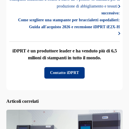
produzione di abbigliamento e tessuti
successivo:
Come scegliere una stampante per braccialetti ospedalieri:
Guida all'acquisto 2026 e recensione iDPRT iE2X-H
iDPRT è un produttore leader e ha venduto più di 6,5
milioni di stampanti in tutto il mondo.
Contatto iDPRT
Articoli correlati