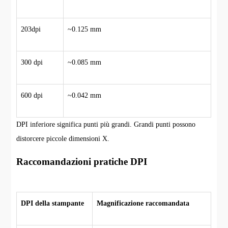
203dpi
~0.125 mm
300 dpi
~0.085 mm
600 dpi
~0.042 mm
DPI inferiore significa punti più grandi. Grandi punti possono
distorcere piccole dimensioni X.
Raccomandazioni pratiche DPI
DPI della stampante
Magnificazione raccomandata