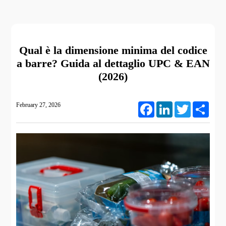
Qual è la dimensione minima del codice
a barre? Guida al dettaglio UPC & EAN
(2026)
February 27, 2026
Facebook
LinkedIn
Twitter
Share