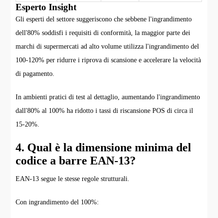
Esperto Insight
Gli esperti del settore suggeriscono che sebbene l'ingrandimento
dell'80% soddisfi i requisiti di conformità, la maggior parte dei
marchi di supermercati ad alto volume utilizza l'ingrandimento del
100-120% per ridurre i riprova di scansione e accelerare la velocità
di pagamento.
In ambienti pratici di test al dettaglio, aumentando l'ingrandimento
dall'80% al 100% ha ridotto i tassi di riscansione POS di circa il
15-20%.
4. Qual è la dimensione minima del
codice a barre EAN-13?
EAN-13 segue le stesse regole strutturali.
Con ingrandimento del 100%: