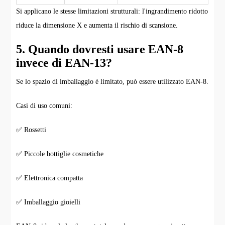
Si applicano le stesse limitazioni strutturali: l'ingrandimento ridotto
riduce la dimensione X e aumenta il rischio di scansione.
5. Quando dovresti usare EAN-8
invece di EAN-13?
Se lo spazio di imballaggio è limitato, può essere utilizzato EAN-8.
Casi di uso comuni:
✅ Rossetti
✅ Piccole bottiglie cosmetiche
✅ Elettronica compatta
✅ Imballaggio gioielli