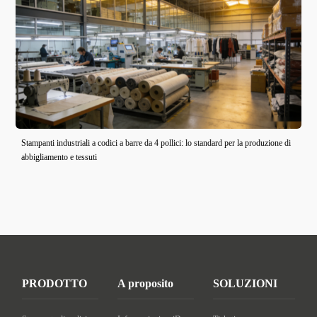
Stampanti industriali a codici a barre da 4 pollici: lo standard per la produzione di
abbigliamento e tessuti
PRODOTTO
A proposito
SOLUZIONI