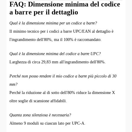
FAQ: Dimensione minima del codice
a barre per il dettaglio
Qual è la dimensione minima per un codice a barre?
Il minimo tecnico per i codici a barre UPC/EAN al dettaglio è
l'ingrandimento dell'80%, ma il 100% è raccomandato.
Qual è la dimensione minima del codice a barre UPC?
Larghezza di circa 29,83 mm all'ingrandimento dell'80%.
Perché non posso rendere il mio codice a barre più piccolo di 30
mm?
Perché la riduzione al di sotto dell'80% riduce la dimensione X
oltre soglie di scansione affidabili.
Quanta zona silenziosa è necessaria?
Almeno 9 moduli su ciascun lato per UPC-A.