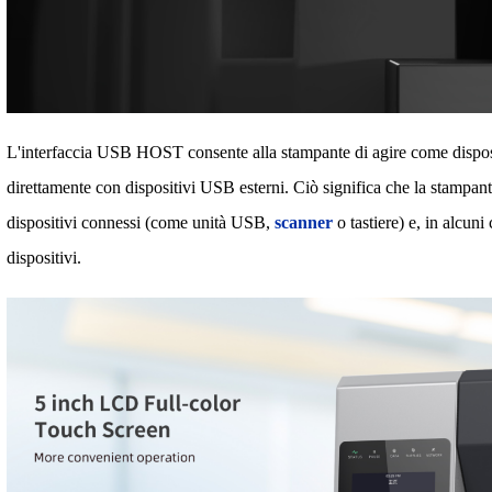
L'interfaccia USB HOST consente alla stampante di agire come disposi
direttamente con dispositivi USB esterni. Ciò significa che la stampant
dispositivi connessi (come unità USB,
scanner
o tastiere) e, in alcuni
dispositivi.