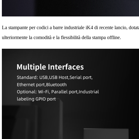
La stampante per codici a barre industriale iK4 di recente lancio, dot
ulteriormente la comodità e la flessibilità della stampa offline.