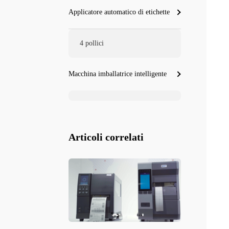
Applicatore automatico di etichette
4 pollici
Macchina imballatrice intelligente
Articoli correlati