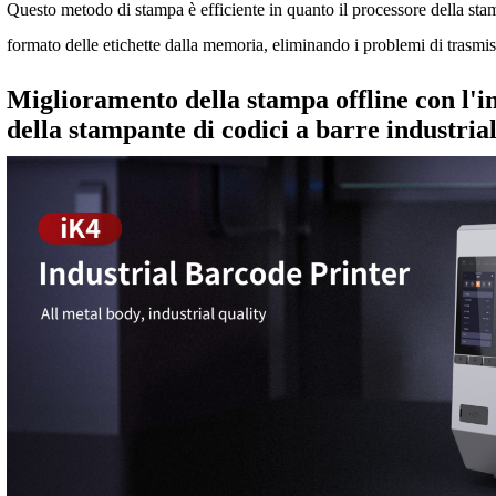
Questo metodo di stampa è efficiente in quanto il processore della stam
formato delle etichette dalla memoria, eliminando i problemi di trasmiss
Miglioramento della stampa offline con l
della stampante di codici a barre industria