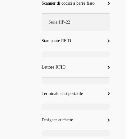
Scanner di codici a barre fisso
Serie HP-22
Stampante RFID
Lettore RFID
Terminale dati portatile
Designer etichette