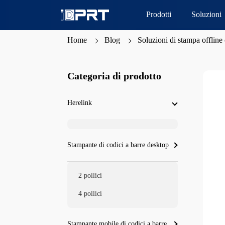
Prodotti
Soluzioni
Home
Blog
Soluzioni di stampa offline 
Categoria di prodotto
Herelink
Stampante di codici a barre desktop
2 pollici
4 pollici
Stampante mobile di codici a barre