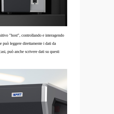
tivo "host", controllando e interagendo
e può leggere direttamente i dati da
 casi, può anche scrivere dati su questi