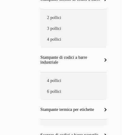
2 pollici
3 pollici
4 pollici
Stampante di codici a barre
industriale
4 pollici
6 pollici
Stampante termica per etichette