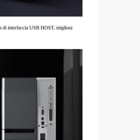
ata di interfaccia USB HOST, migliora