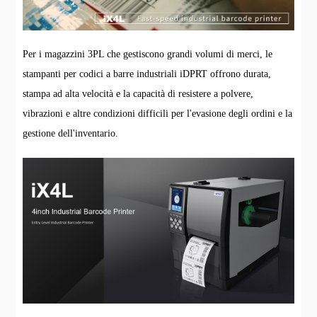
Per i magazzini 3PL che gestiscono grandi volumi di merci, le
stampanti per codici a barre industriali iDPRT offrono durata,
stampa ad alta velocità e la capacità di resistere a polvere,
vibrazioni e altre condizioni difficili per l'evasione degli ordini e la
gestione dell'inventario.