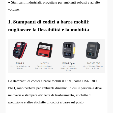
● Stampanti industriali: progettate per ambienti robusti e ad alto
volume.
1. Stampanti di codici a barre mobili:
migliorare la flessibilità e la mobilità
Le stampanti di codici a barre mobili iDPRT, come HM-T300
PRO, sono perfette per ambienti dinamici in cui il personale deve
muoversi e stampare etichette di trasferimento, etichette di
spedizione e altre etichette di codici a barre sul posto.