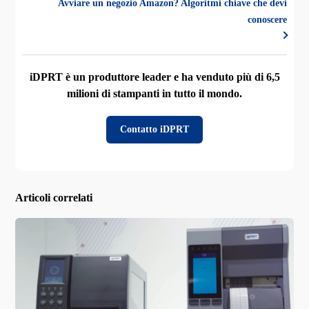
Avviare un negozio Amazon? Algoritmi chiave che devi
conoscere
iDPRT è un produttore leader e ha venduto più di 6,5
milioni di stampanti in tutto il mondo.
Contatto iDPRT
Articoli correlati