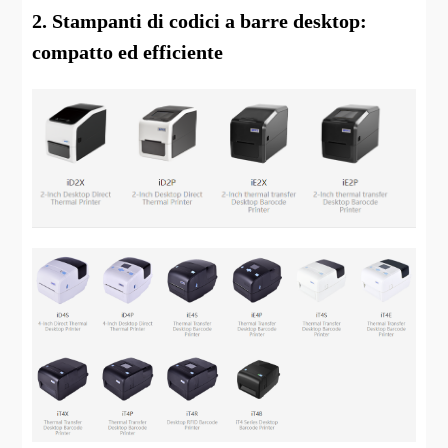
2. Stampanti di codici a barre desktop:
compatto ed efficiente