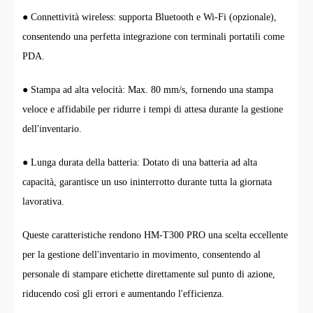
● Connettività wireless: supporta Bluetooth e Wi-Fi (opzionale),
consentendo una perfetta integrazione con terminali portatili come
PDA.
● Stampa ad alta velocità: Max. 80 mm/s, fornendo una stampa
veloce e affidabile per ridurre i tempi di attesa durante la gestione
dell'inventario.
● Lunga durata della batteria: Dotato di una batteria ad alta
capacità, garantisce un uso ininterrotto durante tutta la giornata
lavorativa.
Queste caratteristiche rendono HM-T300 PRO una scelta eccellente
per la gestione dell'inventario in movimento, consentendo al
personale di stampare etichette direttamente sul punto di azione,
riducendo così gli errori e aumentando l'efficienza.