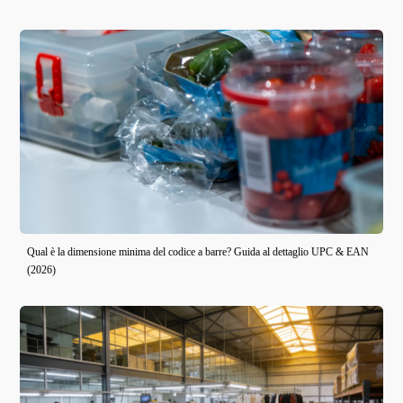
Qual è la dimensione minima del codice a barre? Guida al dettaglio UPC & EAN
(2026)