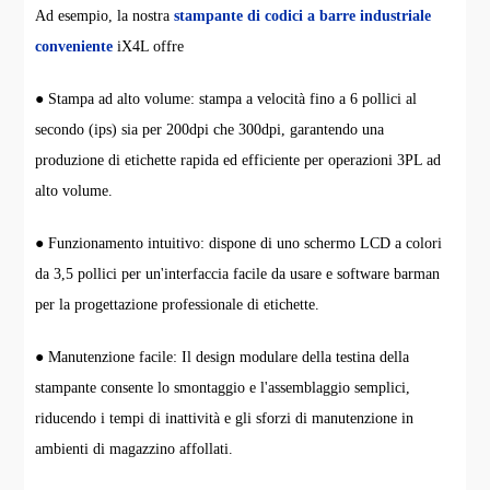
Ad esempio, la nostra
stampante di codici a barre industriale
conveniente
iX4L offre
● Stampa ad alto volume: stampa a velocità fino a 6 pollici al
secondo (ips) sia per 200dpi che 300dpi, garantendo una
produzione di etichette rapida ed efficiente per operazioni 3PL ad
alto volume.
● Funzionamento intuitivo: dispone di uno schermo LCD a colori
da 3,5 pollici per un'interfaccia facile da usare e software barman
per la progettazione professionale di etichette.
● Manutenzione facile: Il design modulare della testina della
stampante consente lo smontaggio e l'assemblaggio semplici,
riducendo i tempi di inattività e gli sforzi di manutenzione in
ambienti di magazzino affollati.