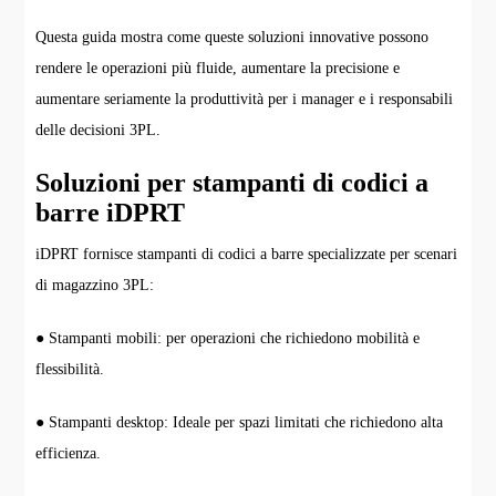
Questa guida mostra come queste soluzioni innovative possono
rendere le operazioni più fluide, aumentare la precisione e
aumentare seriamente la produttività per i manager e i responsabili
delle decisioni 3PL.
Soluzioni per stampanti di codici a
barre iDPRT
iDPRT fornisce stampanti di codici a barre specializzate per scenari
di magazzino 3PL:
● Stampanti mobili: per operazioni che richiedono mobilità e
flessibilità.
● Stampanti desktop: Ideale per spazi limitati che richiedono alta
efficienza.