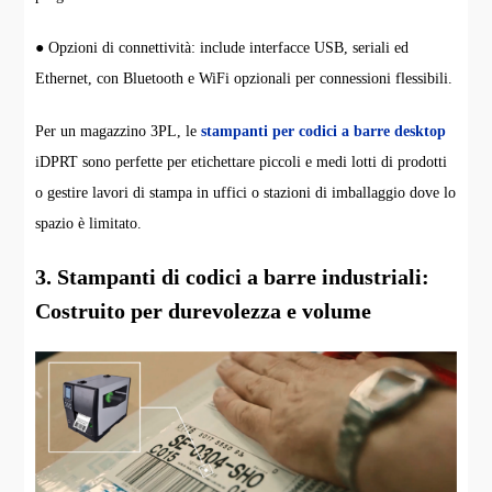
● Opzioni di connettività: include interfacce USB, seriali ed
Ethernet, con Bluetooth e WiFi opzionali per connessioni flessibili.
Per un magazzino 3PL, le
stampanti per codici a barre desktop
iDPRT sono perfette per etichettare piccoli e medi lotti di prodotti
o gestire lavori di stampa in uffici o stazioni di imballaggio dove lo
spazio è limitato.
3. Stampanti di codici a barre industriali:
Costruito per durevolezza e volume