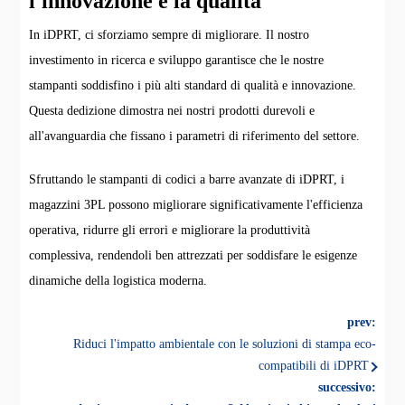
l'innovazione e la qualità
In iDPRT, ci sforziamo sempre di migliorare. Il nostro
investimento in ricerca e sviluppo garantisce che le nostre
stampanti soddisfino i più alti standard di qualità e innovazione.
Questa dedizione dimostra nei nostri prodotti durevoli e
all'avanguardia che fissano i parametri di riferimento del settore.
Sfruttando le stampanti di codici a barre avanzate di iDPRT, i
magazzini 3PL possono migliorare significativamente l'efficienza
operativa, ridurre gli errori e migliorare la produttività
complessiva, rendendoli ben attrezzati per soddisfare le esigenze
dinamiche della logistica moderna.
prev:
Riduci l'impatto ambientale con le soluzioni di stampa eco-
compatibili di iDPRT
successivo: