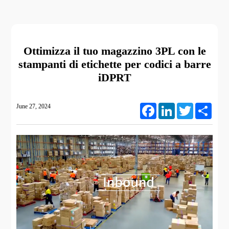
Ottimizza il tuo magazzino 3PL con le
stampanti di etichette per codici a barre
iDPRT
June 27, 2024
Facebook
LinkedIn
Twitter
Share