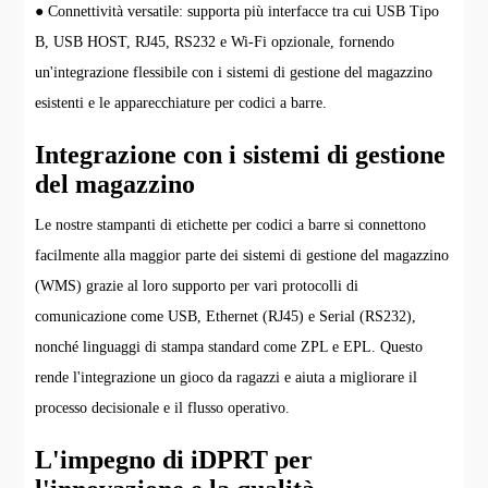
● Connettività versatile: supporta più interfacce tra cui USB Tipo
B, USB HOST, RJ45, RS232 e Wi-Fi opzionale, fornendo
un'integrazione flessibile con i sistemi di gestione del magazzino
esistenti e le apparecchiature per codici a barre.
Integrazione con i sistemi di gestione
del magazzino
Le nostre stampanti di etichette per codici a barre si connettono
facilmente alla maggior parte dei sistemi di gestione del magazzino
(WMS) grazie al loro supporto per vari protocolli di
comunicazione come USB, Ethernet (RJ45) e Serial (RS232),
nonché linguaggi di stampa standard come ZPL e EPL. Questo
rende l'integrazione un gioco da ragazzi e aiuta a migliorare il
processo decisionale e il flusso operativo.
L'impegno di iDPRT per